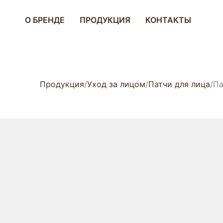
О БРЕНДЕ
ПРОДУКЦИЯ
КОНТАКТЫ
Продукция
Уход за лицом
Патчи для лица
Па