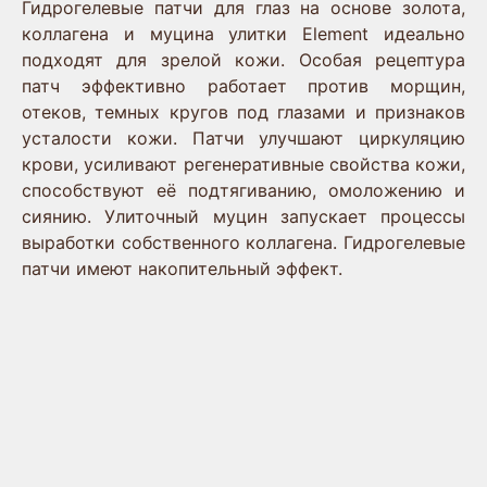
Гидрогелевые патчи для глаз на основе золота,
коллагена и муцина улитки Element идеально
подходят для зрелой кожи. Особая рецептура
патч эффективно работает против морщин,
отеков, темных кругов под глазами и признаков
усталости кожи. Патчи улучшают циркуляцию
крови, усиливают регенеративные свойства кожи,
способствуют её подтягиванию, омоложению и
сиянию. Улиточный муцин запускает процессы
выработки собственного коллагена. Гидрогелевые
патчи имеют накопительный эффект.