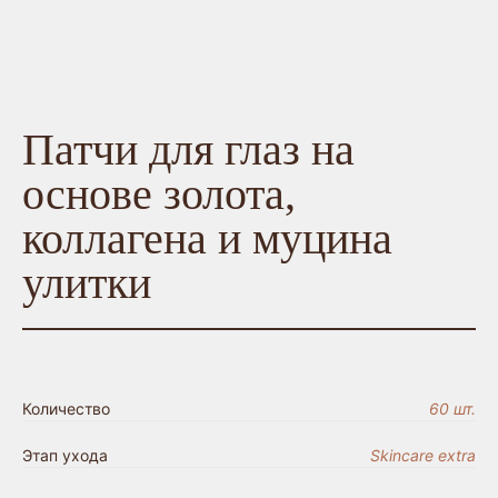
Патчи для глаз на
основе золота,
коллагена и муцина
улитки
Количество
60 шт.
Этап ухода
Skincare extra