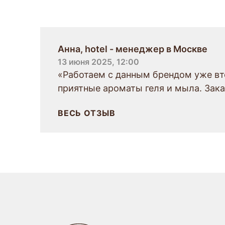
Отзывы
Анна, hotel - менеджер в Москве
13 июня 2025, 12:00
«Работаем с данным брендом уже вто
приятные ароматы геля и мыла. Зака
ВЕСЬ ОТЗЫВ