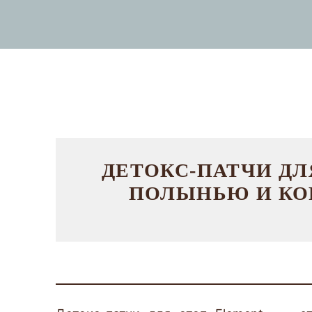
ДЕТОКС-ПАТЧИ ДЛ
ПОЛЫНЬЮ И КО