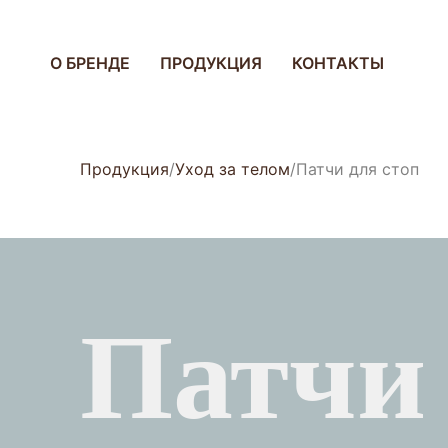
О БРЕНДЕ
ПРОДУКЦИЯ
КОНТАКТЫ
Продукция
Уход за телом
Патчи для стоп
Патчи 