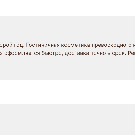
рой год. Гостиничная косметика превосходного 
з оформляется быстро, доставка точно в срок. Р