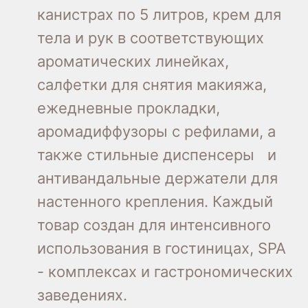
канистрах по 5 литров, крем для
тела и рук в соответствующих
ароматических линейках,
салфетки для снятия макияжа,
ежедневные прокладки,
аромадиффузоры с рефилами, а
также стильные диспенсеры и
антивандальные держатели для
настенного крепления. Каждый
товар создан для интенсивного
использования в гостиницах, SPA
- комплексах и гастрономических
заведениях.