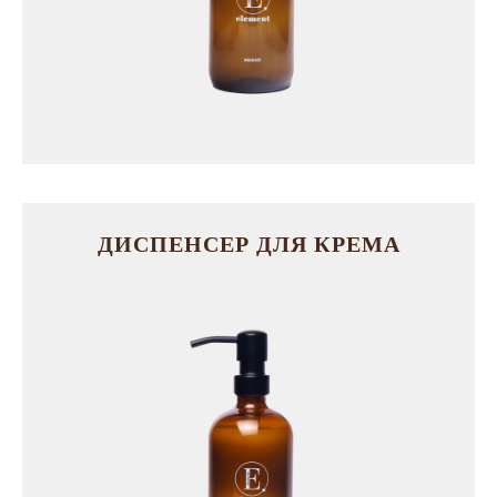
ДИСПЕНСЕР ДЛЯ КРЕМА