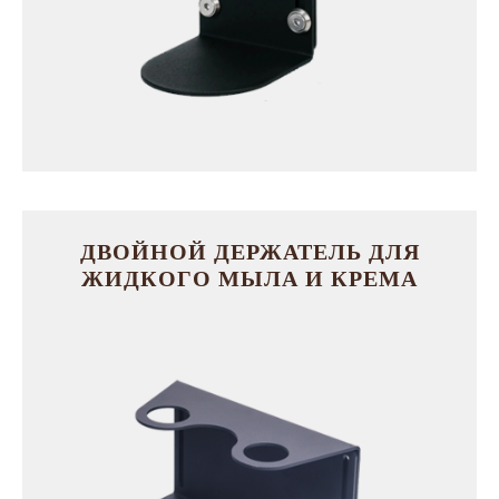
ДВОЙНОЙ ДЕРЖАТЕЛЬ ДЛЯ
ЖИДКОГО МЫЛА И КРЕМА