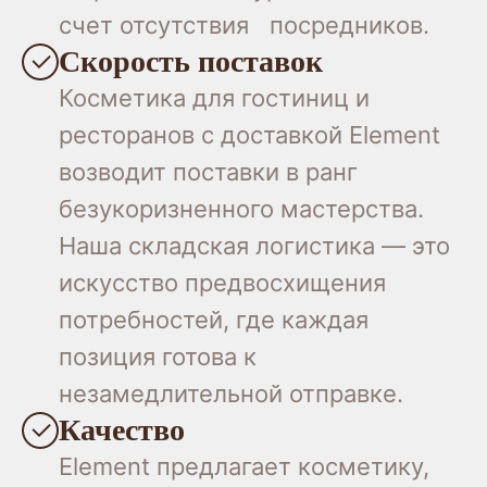
счет отсутствия посредников.
Скорость поставок
Косметика для гостиниц и
ресторанов с доставкой Element
возводит поставки в ранг
безукоризненного мастерства.
Наша складская логистика — это
искусство предвосхищения
потребностей, где каждая
позиция готова к
незамедлительной отправке.
Качество
Element предлагает косметику,