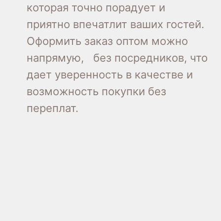
которая точно порадует и
приятно впечатлит ваших гостей.
Оформить заказ оптом можно
напрямую, без посредников, что
дает уверенность в качестве и
возможность покупки без
переплат.