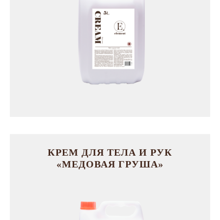
КРЕМ ДЛЯ ТЕЛА И РУК
«МЕДОВАЯ ГРУША»