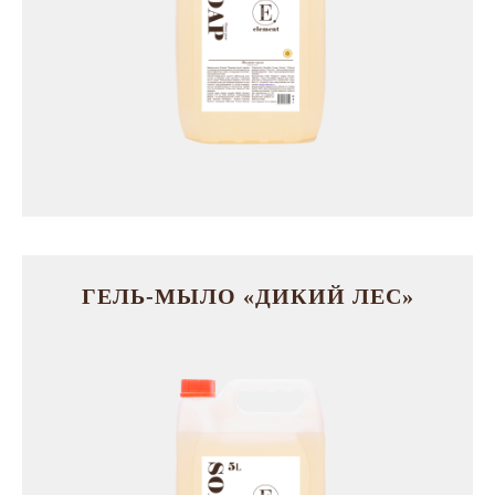
ГЕЛЬ-МЫЛО «ДИКИЙ ЛЕС»