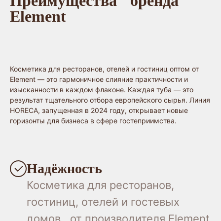
Преимущества бренда
Element
Косметика для ресторанов, отелей и гостиниц оптом от
Element — это гармоничное слияние практичности и
изысканности в каждом флаконе. Каждая туба — это
результат тщательного отбора европейского сырья. Линия
HORECA, запущенная в 2024 году, открывает новые
горизонты для бизнеса в сфере гостеприимства.
Надёжность
Косметика для ресторанов,
гостиниц, отелей и гостевых
домов от производителя Element