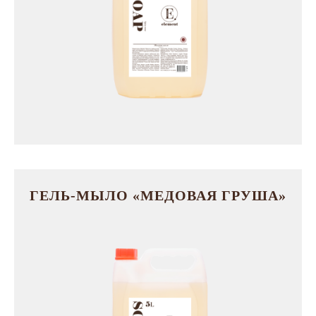
ГЕЛЬ-МЫЛО «МЕДОВАЯ ГРУША»