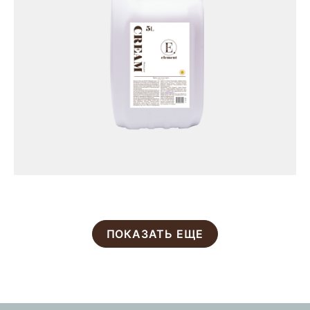
ПОКАЗАТЬ ЕЩЕ