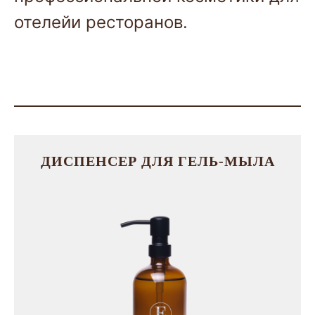
отелейи ресторанов.
ДИСПЕНСЕР ДЛЯ ГЕЛЬ-МЫЛА