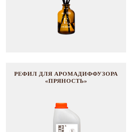
РЕФИЛ ДЛЯ АРОМАДИФФУЗОРА
«ПРЯНОСТЬ»