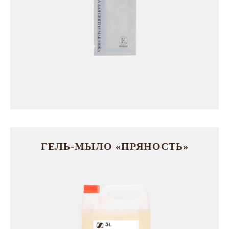
ГЕЛЬ-МЫЛО «ПРЯНОСТЬ»