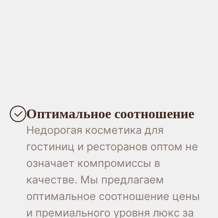
Оптимальное соотношение
Недорогая косметика для
гостиниц и ресторанов оптом не
означает компромиссы в
качестве. Мы предлагаем
оптимальное соотношение цены
и премиального уровня люкс за