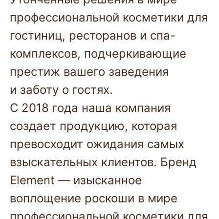
профессиональной косметики для
гостиниц, ресторанов и спа-
комплексов, подчеркивающие
престиж вашего заведения
и заботу о гостях.
С 2018 года наша компания
создает продукцию, которая
превосходит ожидания самых
взыскательных клиентов. Бренд
Element — изысканное
воплощение роскоши в мире
профессиональной косметики для