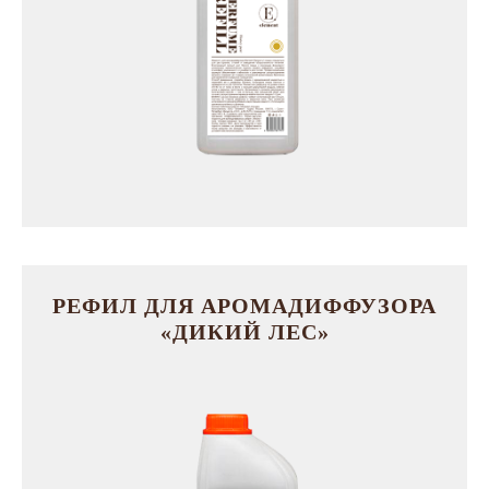
РЕФИЛ ДЛЯ АРОМАДИФФУЗОРА
«ДИКИЙ ЛЕС»