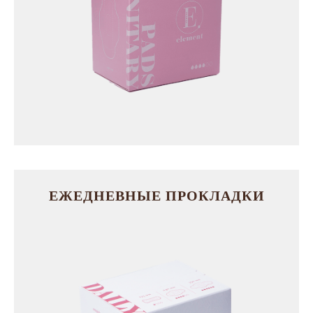
ЕЖЕДНЕВНЫЕ ПРОКЛАДКИ