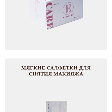
МЯГКИЕ САЛФЕТКИ ДЛЯ
СНЯТИЯ МАКИЯЖА