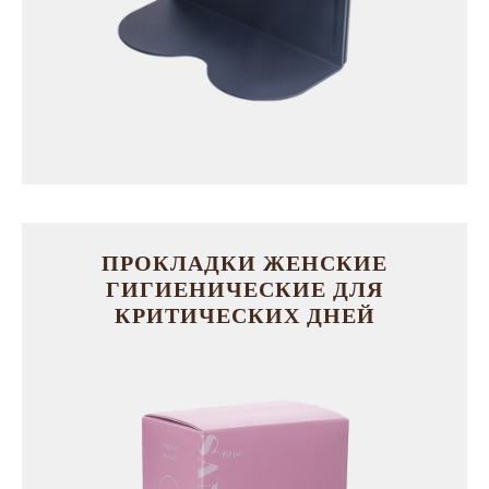
ПРОКЛАДКИ ЖЕНСКИЕ
ГИГИЕНИЧЕСКИЕ ДЛЯ
КРИТИЧЕСКИХ ДНЕЙ