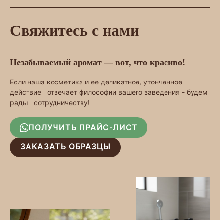
Свяжитесь с нами
Незабываемый аромат — вот, что красиво!
Если наша косметика и ее деликатное, утонченное
действие отвечает философии вашего заведения - будем
рады сотрудничеству!
ПОЛУЧИТЬ ПРАЙС-ЛИСТ
ЗАКАЗАТЬ ОБРАЗЦЫ