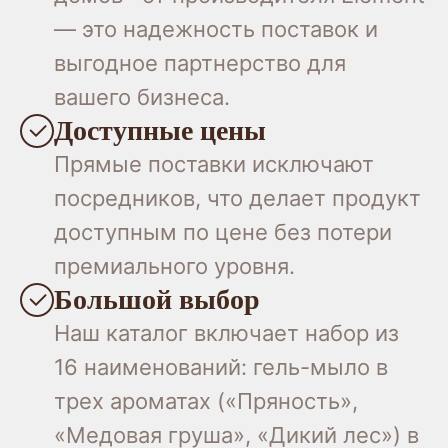
— это надежность поставок и
выгодное партнерство для
вашего бизнеса.
Доступные цены
Прямые поставки исключают
посредников, что делает продукт
доступным по цене без потери
премиального уровня.
Большой выбор
Наш каталог включает набор из
16 наименований: гель-мыло в
трех ароматах («Пряность»,
«Медовая груша», «Дикий лес») в