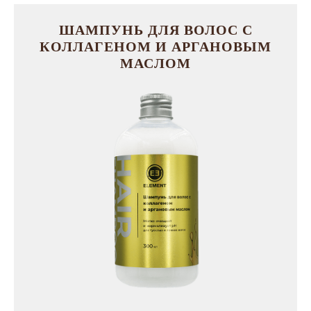
ШАМПУНЬ ДЛЯ ВОЛОС С
КОЛЛАГЕНОМ И АРГАНОВЫМ
МАСЛОМ