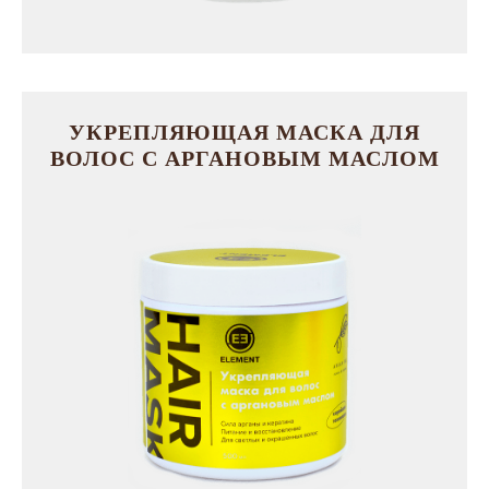
УКРЕПЛЯЮЩАЯ МАСКА ДЛЯ
ВОЛОС С АРГАНОВЫМ МАСЛОМ