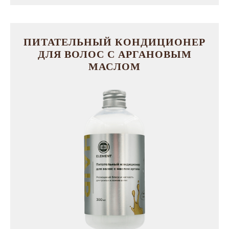
ПИТАТЕЛЬНЫЙ КОНДИЦИОНЕР
ДЛЯ ВОЛОС С АРГАНОВЫМ
МАСЛОМ