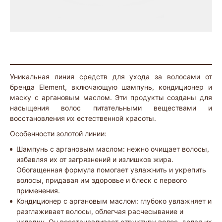
Уникальная линия средств для ухода за волосами от
бренда Element, включающую шампунь, кондиционер и
маску с аргановым маслом. Эти продукты созданы для
насыщения волос питательными веществами и
восстановления их естественной красоты.
Особенности золотой линии:
Шампунь с аргановым маслом: нежно очищает волосы,
избавляя их от загрязнений и излишков жира.
Обогащенная формула помогает увлажнить и укрепить
волосы, придавая им здоровье и блеск с первого
применения.
Кондиционер с аргановым маслом: глубоко увлажняет и
разглаживает волосы, облегчая расчесывание и
укладку. Он восстанавливает структуру волос, делая их