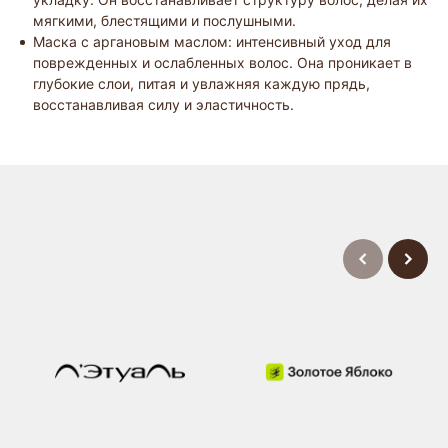
мягкими, блестящими и послушными.
Маска с аргановым маслом: интенсивный уход для
поврежденных и ослабленных волос. Она проникает в
глубокие слои, питая и увлажняя каждую прядь,
восстанавливая силу и эластичность.
Купить на
маркетплейсах