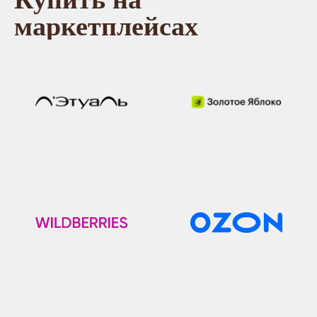
маркетплейсах