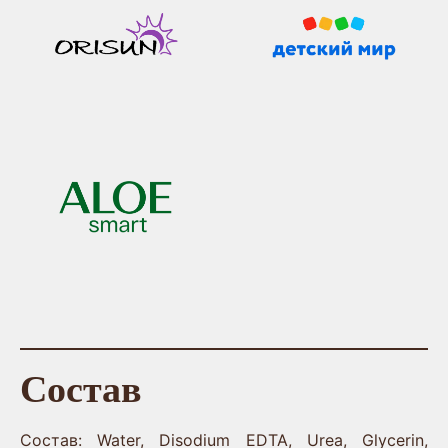
Состав
Состав: Water, Disodium EDTA, Urea, Glycerin,