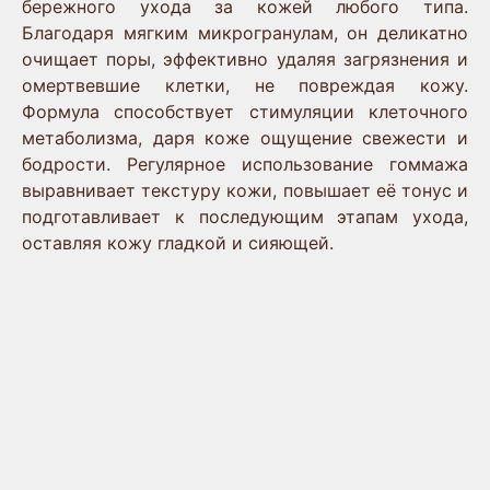
бережного ухода за кожей любого типа.
Благодаря мягким микрогранулам, он деликатно
очищает поры, эффективно удаляя загрязнения и
омертвевшие клетки, не повреждая кожу.
Формула способствует стимуляции клеточного
метаболизма, даря коже ощущение свежести и
бодрости. Регулярное использование гоммажа
выравнивает текстуру кожи, повышает её тонус и
подготавливает к последующим этапам ухода,
оставляя кожу гладкой и сияющей.