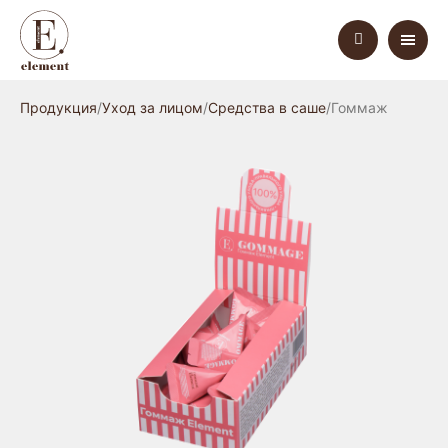
Продукция
Уход за лицом
Средства в саше
Гоммаж