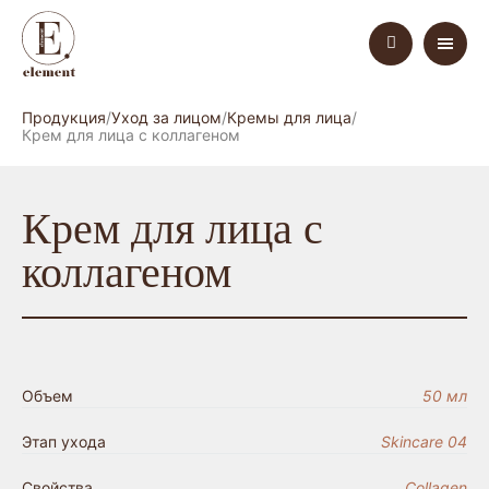
Продукция
Уход за лицом
Кремы для лица
Крем для лица с коллагеном
Крем для лица с
коллагеном
Объем
50 мл
Этап ухода
Skincare 04
Свойства
Collagen