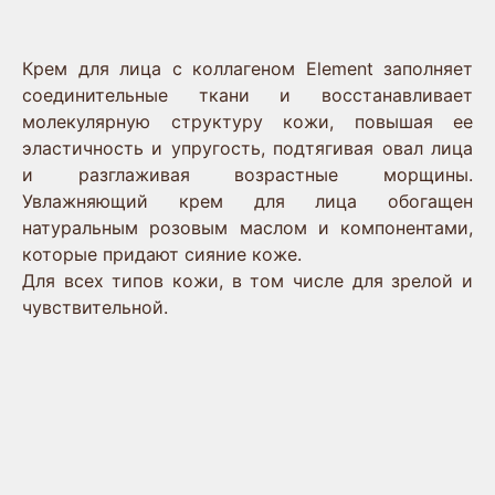
Описание
Крем для лица с коллагеном Element заполняет
соединительные ткани и восстанавливает
молекулярную структуру кожи, повышая ее
эластичность и упругость, подтягивая овал лица
и разглаживая возрастные морщины.
Увлажняющий крем для лица обогащен
натуральным розовым маслом и компонентами,
которые придают сияние коже.
Для всех типов кожи, в том числе для зрелой и
чувствительной.