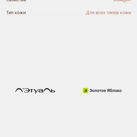
Тип кожи
Для всех типов кожи
Купить на
маркетплейсах