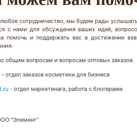
 любое сотрудничество, мы будем рады услышать
ься с нами для обсуждения ваших идей, вопрос
ва помочь и поддержать вас в достижении вза
ния:
по общим вопросам и вопросам оптовых заказов
- отдел заказов косметики для бизнеса
.ru
- отдел маркетинага, работа с блогерами
ОО "Элемент"