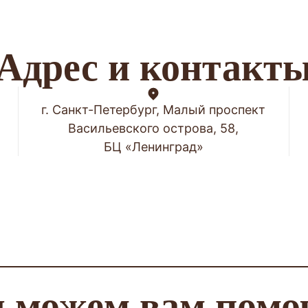
Адрес и контакт
г. Санкт-Петербург, Малый проспект
Васильевского острова, 58,
БЦ «Ленинград»
 можем вам помо