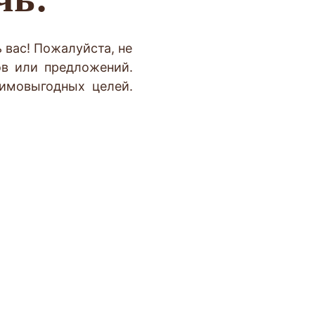
 вас! Пожалуйста, не
ов или предложений.
имовыгодных целей.