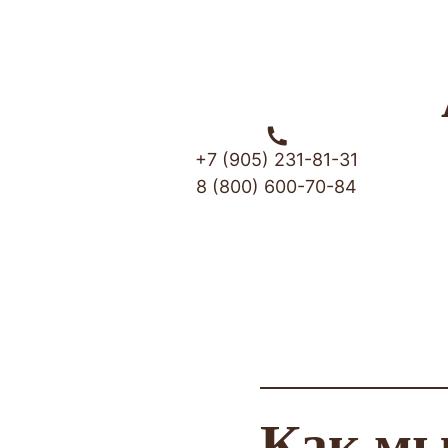
+7 (905) 231-81-31
8 (800) 600-70-84
Как мы