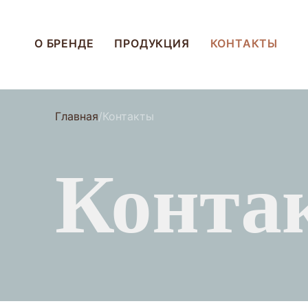
О БРЕНДЕ
ПРОДУКЦИЯ
КОНТАКТЫ
Главная
Контакты
Конта